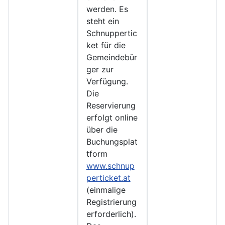
werden. Es
steht ein
Schnuppertic
ket für die
Gemeindebür
ger zur
Verfügung.
Die
Reservierung
erfolgt online
über die
Buchungsplat
tform
www.schnup
perticket.at
(einmalige
Registrierung
erforderlich).