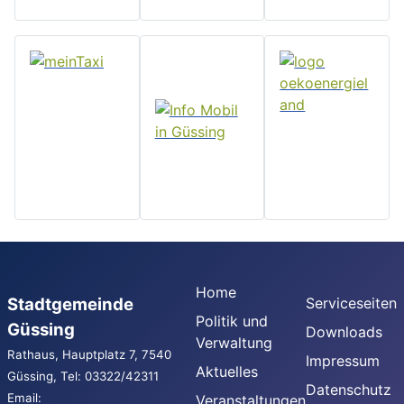
Home
Stadtgemeinde
Serviceseiten
Politik und
Güssing
Downloads
Verwaltung
Rathaus, Hauptplatz 7, 7540
Impressum
Aktuelles
Güssing, Tel: 03322/42311
Datenschutz
Email:
Veranstaltungen