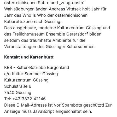
österreichischen Satire und „zuagroasta“
Wahlsüdburgenländer. Andreas Vitásek holt Jahr für
Jahr das Who is Who der österreichischen
Kabarettszene nach Güssing.
Das ausgebaute, moderne Kulturzentrum Güssing und
das Freilichtmuseum Ensemble Gerersdorf bilden
seitdem das traumhafte Ambiente für die
Veranstaltungen des Güssinger Kultursommer.
Kontakt und Kartenbüro:
KBB - Kultur-Betriebe Burgenland
c/o Kultur Sommer Güssing
Kulturzentrum Güssing
Schulstraße 6
7540 Güssing
Tel: +43 3322 42146
Diese E-Mail-Adresse ist vor Spambots geschützt! Zur
Anzeige muss JavaScript eingeschaltet sein.