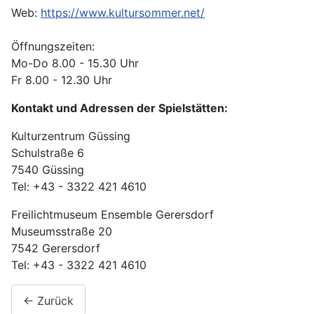
Web:
https://www.kultursommer.net/
Öffnungszeiten:
Mo-Do 8.00 - 15.30 Uhr
Fr 8.00 - 12.30 Uhr
Kontakt und Adressen der Spielstätten:
Kulturzentrum Güssing
Schulstraße 6
7540 Güssing
Tel: +43 - 3322 421 4610
Freilichtmuseum Ensemble Gerersdorf
Museumsstraße 20
7542 Gerersdorf
Tel: +43 - 3322 421 4610
← Zurück