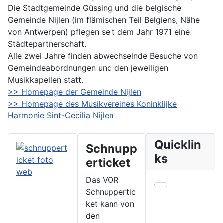
Die Stadtgemeinde Güssing und die belgische
Gemeinde Nijlen (im flämischen Teil Belgiens, Nähe
von Antwerpen) pflegen seit dem Jahr 1971 eine
Städtepartnerschaft.
Alle zwei Jahre finden abwechselnde Besuche von
Gemeindeabordnungen und den jeweiligen
Musikkapellen statt.
>> Homepage der Gemeinde Nijlen
>> Homepage des Musikvereines Koninklijke
Harmonie Sint-Cecilia Nijlen
Quicklin
Schnupp
ks
erticket
Das VOR
Schnuppertic
ket kann von
den