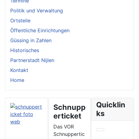
Termine
Politik und Verwaltung
Ortsteile
Öffentliche Einrichtungen
Güssing in Zahlen
Historisches
Partnerstadt Nijlen
Kontakt
Home
Quicklin
Schnupp
ks
erticket
Das VOR
Schnuppertic