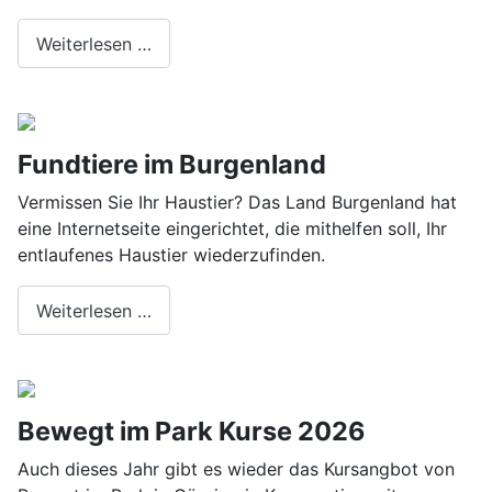
Weiterlesen …
Fundtiere im Burgenland
Vermissen Sie Ihr Haustier? Das Land Burgenland hat
eine Internetseite eingerichtet, die mithelfen soll, Ihr
entlaufenes Haustier wiederzufinden.
Weiterlesen …
Bewegt im Park Kurse 2026
Auch dieses Jahr gibt es wieder das Kursangbot von