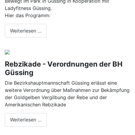
Bewegt im Park in Güssing in Kooperation mit
Ladyfitness Güssing.
Hier das Programm:
Weiterlesen …
Rebzikade - Verordnungen der BH
Güssing
Die Bezirkshauptmannschaft Güssing erlässt eine
weitere Verordnung über Maßnahmen zur Bekämpfung
der Goldgelben Vergilbung der Rebe und der
Amerikanischen Rebzikade
Weiterlesen …