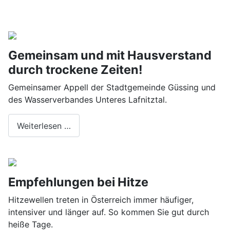
Gemeinsam und mit Hausverstand
durch trockene Zeiten!
Gemeinsamer Appell der Stadtgemeinde Güssing und
des Wasserverbandes Unteres Lafnitztal.
Weiterlesen …
Empfehlungen bei Hitze
Hitzewellen treten in Österreich immer häufiger,
intensiver und länger auf. So kommen Sie gut durch
heiße Tage.