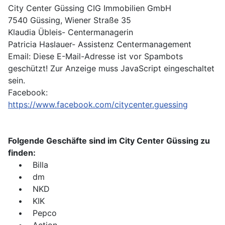
City Center Güssing CIG Immobilien GmbH
7540 Güssing, Wiener Straße 35
Klaudia Übleis- Centermanagerin
Patricia Haslauer- Assistenz Centermanagement
Email:
Diese E-Mail-Adresse ist vor Spambots
geschützt! Zur Anzeige muss JavaScript eingeschaltet
sein.
Facebook:
https://www.facebook.com/citycenter.guessing
Folgende Geschäfte sind im City Center Güssing zu
finden:
• Billa
• dm
• NKD
• KIK
• Pepco