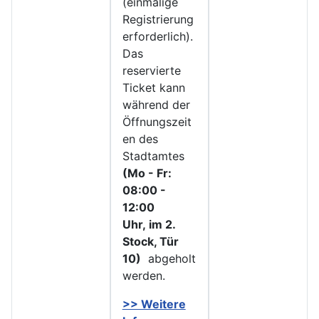
(einmalige
Registrierung
erforderlich).
Das
reservierte
Ticket kann
während der
Öffnungszeit
en des
Stadtamtes
(Mo - Fr:
08:00 -
12:00
Uhr, im 2.
Stock, Tür
10)
abgeholt
werden.
>> Weitere