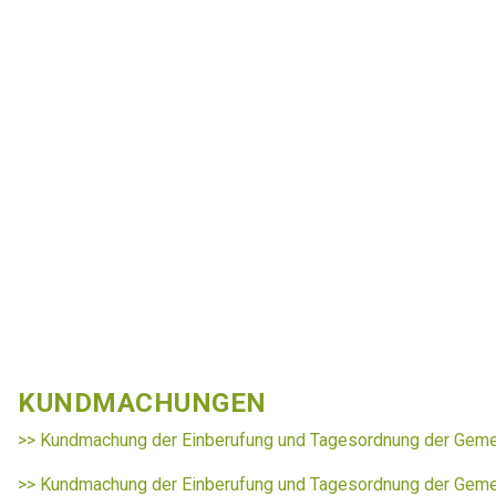
KUNDMACHUNGEN
>> Kundmachung der Einberufung und Tagesordnung der Geme
>> Kundmachung der Einberufung und Tagesordnung der Geme