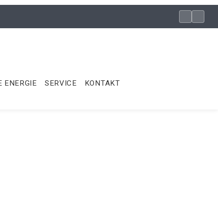
 ENERGIE
SERVICE
KONTAKT