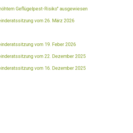
höhtem Geflügelpest-Risiko" ausgewiesen
inderatssitzung vom 26. März 2026
inderatssitzung vom 19. Feber 2026
einderatssitzung vom 22. Dezember 2025
einderatssitzung vom 16. Dezember 2025