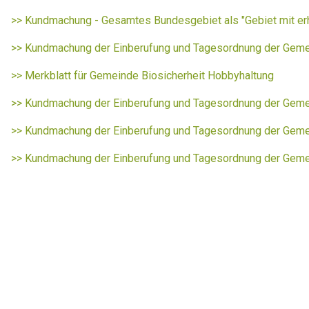
>> Kundmachung - Gesamtes Bundesgebiet als "Gebiet mit er
>> Kundmachung der Einberufung und Tagesordnung der Geme
>> Merkblatt für Gemeinde Biosicherheit Hobbyhaltung
>> Kundmachung der Einberufung und Tagesordnung der Geme
>> Kundmachung der Einberufung und Tagesordnung der Gem
>> Kundmachung der Einberufung und Tagesordnung der Gem