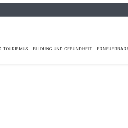
D TOURISMUS
BILDUNG UND GESUNDHEIT
ERNEUERBARE