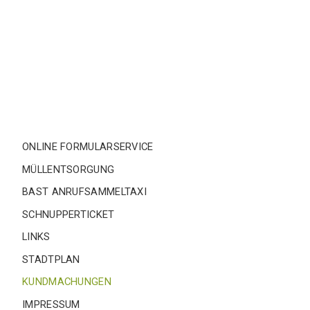
ONLINE FORMULARSERVICE
MÜLLENTSORGUNG
BAST ANRUFSAMMELTAXI
SCHNUPPERTICKET
LINKS
STADTPLAN
KUNDMACHUNGEN
IMPRESSUM