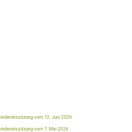
inderatssitzung vom 12. Juni 2026
inderatssitzung vom 7. Mai 2026