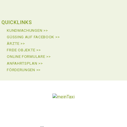
QUICKLINKS
KUNDMACHUNGEN >>
GÜSSING AUF FACEBOOK >>
ÄRZTE >>
FREIE OBJEKTE >>
ONLINE FORMULARE >>
ANFAHRTSPLAN >>
FÖRDERUNGEN >>