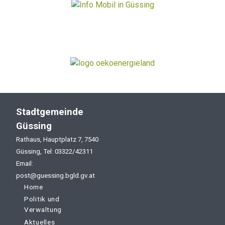
Stadtgemeinde
Güssing
Rathaus, Hauptplatz 7, 7540
Güssing, Tel: 03322/42311
Email:
post@guessing.bgld.gv.at
Home
Politik und
Verwaltung
Aktuelles