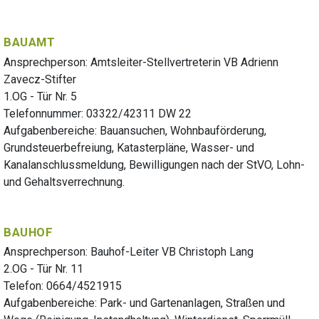
BAUAMT
Ansprechperson: Amtsleiter-Stellvertreterin VB Adrienn
Zavecz-Stifter
1.OG - Tür Nr. 5
Telefonnummer: 03322/42311 DW 22
Aufgabenbereiche: Bauansuchen, Wohnbauförderung,
Grundsteuerbefreiung, Katasterpläne, Wasser- und
Kanalanschlussmeldung, Bewilligungen nach der StVO, Lohn-
und Gehaltsverrechnung.
BAUHOF
Ansprechperson: Bauhof-Leiter VB Christoph Lang
2.OG - Tür Nr. 11
Telefon: 0664/4521915
Aufgabenbereiche: Park- und Gartenanlagen, Straßen und