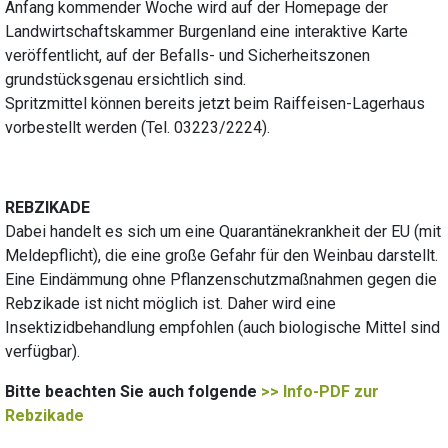
Anfang kommender Woche wird auf der Homepage der
Landwirtschaftskammer Burgenland eine interaktive Karte
veröffentlicht, auf der Befalls- und Sicherheitszonen
grundstücksgenau ersichtlich sind.
Spritzmittel können bereits jetzt beim Raiffeisen-Lagerhaus
vorbestellt werden (Tel. 03223/2224).
REBZIKADE
Dabei handelt es sich um eine Quarantänekrankheit der EU (mit
Meldepflicht), die eine große Gefahr für den Weinbau darstellt.
Eine Eindämmung ohne Pflanzenschutzmaßnahmen gegen die
Rebzikade ist nicht möglich ist. Daher wird eine
Insektizidbehandlung empfohlen (auch biologische Mittel sind
verfügbar).
Bitte beachten Sie auch folgende
>> Info-PDF zur
Rebzikade