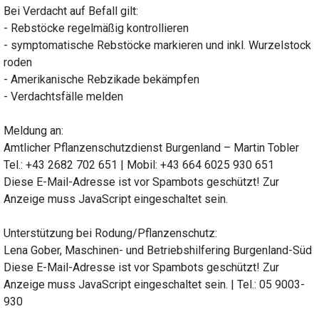
Bei Verdacht auf Befall gilt:
- Rebstöcke regelmäßig kontrollieren
- symptomatische Rebstöcke markieren und inkl. Wurzelstock
roden
- Amerikanische Rebzikade bekämpfen
- Verdachtsfälle melden
Meldung an:
Amtlicher Pflanzenschutzdienst Burgenland – Martin Tobler
Tel.: +43 2682 702 651 | Mobil: +43 664 6025 930 651
Diese E-Mail-Adresse ist vor Spambots geschützt! Zur
Anzeige muss JavaScript eingeschaltet sein.
Unterstützung bei Rodung/Pflanzenschutz:
Lena Gober, Maschinen- und Betriebshilfering Burgenland-Süd
Diese E-Mail-Adresse ist vor Spambots geschützt! Zur
Anzeige muss JavaScript eingeschaltet sein.
| Tel.: 05 9003-
930