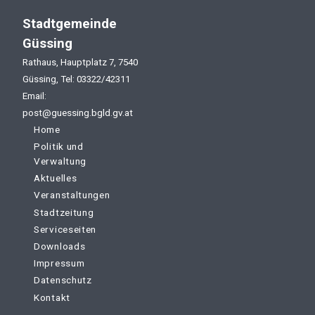
Stadtgemeinde
Güssing
Rathaus, Hauptplatz 7, 7540
Güssing, Tel: 03322/42311
Email:
post@guessing.bgld.gv.at
Home
Politik und
Verwaltung
Aktuelles
Veranstaltungen
Stadtzeitung
Serviceseiten
Downloads
Impressum
Datenschutz
Kontakt