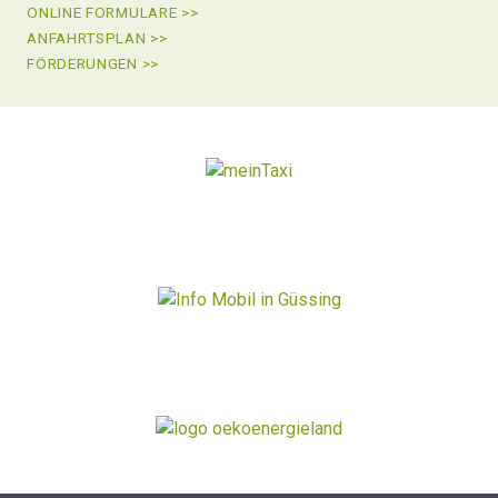
ONLINE FORMULARE >>
ANFAHRTSPLAN >>
FÖRDERUNGEN >>