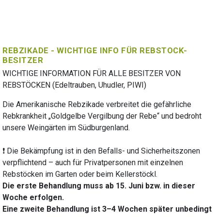
REBZIKADE - WICHTIGE INFO FÜR REBSTOCK-
BESITZER
WICHTIGE INFORMATION FÜR ALLE BESITZER VON
REBSTÖCKEN (Edeltrauben, Uhudler, PIWI)
Die Amerikanische Rebzikade verbreitet die gefährliche
Rebkrankheit „Goldgelbe Vergilbung der Rebe“ und bedroht
unsere Weingärten im Südburgenland.
❗ Die Bekämpfung ist in den Befalls- und Sicherheitszonen
verpflichtend – auch für Privatpersonen mit einzelnen
Rebstöcken im Garten oder beim Kellerstöckl.
Die erste Behandlung muss ab 15. Juni bzw. in dieser
Woche erfolgen.
Eine zweite Behandlung ist 3–4 Wochen später unbedingt