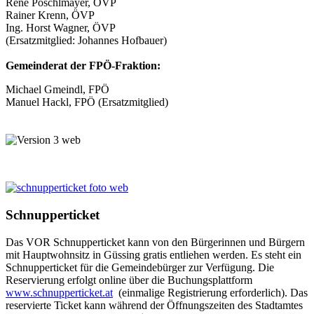
René Pöschlmayer, ÖVP
Rainer Krenn, ÖVP
Ing. Horst Wagner, ÖVP
(Ersatzmitglied: Johannes Hofbauer)
Gemeinderat der FPÖ-Fraktion:
Michael Gmeindl, FPÖ
Manuel Hackl, FPÖ (Ersatzmitglied)
Schnupperticket
Das VOR Schnupperticket kann von den Bürgerinnen und Bürgern
mit Hauptwohnsitz in Güssing gratis entliehen werden. Es steht ein
Schnupperticket für die Gemeindebürger zur Verfügung. Die
Reservierung erfolgt online über die Buchungsplattform
www.schnupperticket.at
(einmalige Registrierung erforderlich). Das
reservierte Ticket kann während der Öffnungszeiten des Stadtamtes