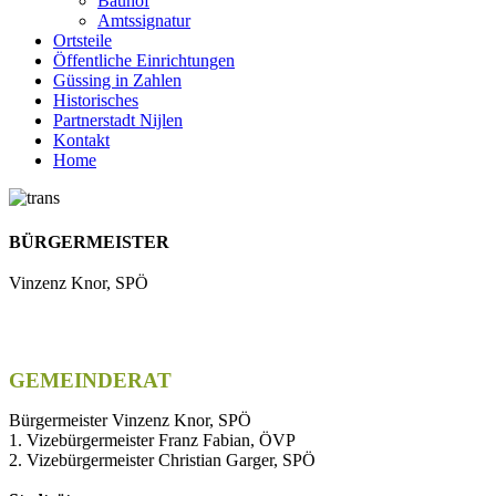
Bauhof
Amtssignatur
Ortsteile
Öffentliche Einrichtungen
Güssing in Zahlen
Historisches
Partnerstadt Nijlen
Kontakt
Home
BÜRGERMEISTER
Vinzenz Knor, SPÖ
GEMEINDERAT
Bürgermeister Vinzenz Knor, SPÖ
1. Vizebürgermeister Franz Fabian, ÖVP
2. Vizebürgermeister Christian Garger, SPÖ