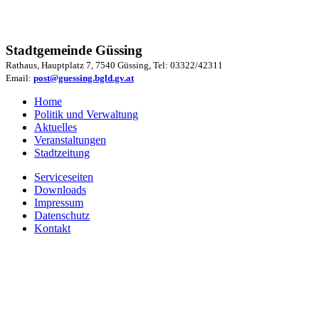
Stadtgemeinde Güssing
Rathaus, Hauptplatz 7, 7540 Güssing, Tel: 03322/42311
Email:
post@guessing.bgld.gv.at
Home
Politik und Verwaltung
Aktuelles
Veranstaltungen
Stadtzeitung
Serviceseiten
Downloads
Impressum
Datenschutz
Kontakt