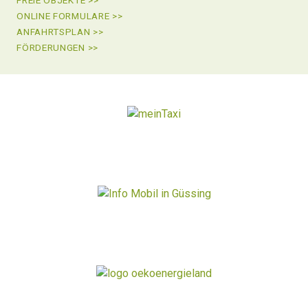
ONLINE FORMULARE >>
ANFAHRTSPLAN >>
FÖRDERUNGEN >>