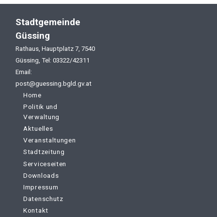
Stadtgemeinde
Güssing
Rathaus, Hauptplatz 7, 7540
Güssing, Tel: 03322/42311
Email:
post@guessing.bgld.gv.at
Home
Politik und
Verwaltung
Aktuelles
Veranstaltungen
Stadtzeitung
Serviceseiten
Downloads
Impressum
Datenschutz
Kontakt